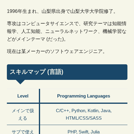
1996年生まれ、山梨県出身で山梨大学大学院修了。
専攻はコンピュータサイエンスで、研究テーマは知能情
報学、人工知能、ニューラルネットワーク、機械学習な
どがメインテーマ (だった)。
現在は某メーカーのソフトウェアエンジニア。
スキルマップ (言語)
Level
Programming Languages
メインで扱
C/C++, Python, Kotlin, Java,
える
HTML/CSS/SASS
サブで使え
PHP, Swift, Julia