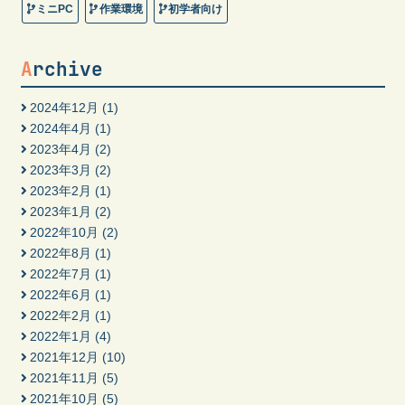
ミニPC
作業環境
初学者向け
Archive
2024年12月
(1)
2024年4月
(1)
2023年4月
(2)
2023年3月
(2)
2023年2月
(1)
2023年1月
(2)
2022年10月
(2)
2022年8月
(1)
2022年7月
(1)
2022年6月
(1)
2022年2月
(1)
2022年1月
(4)
2021年12月
(10)
2021年11月
(5)
2021年10月
(5)