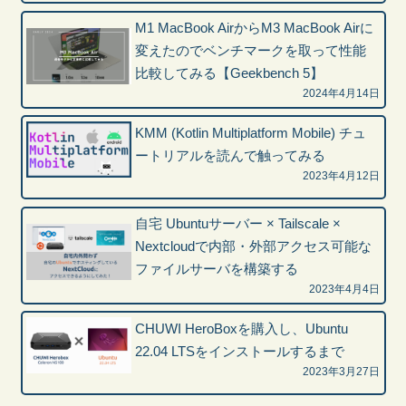
M1 MacBook AirからM3 MacBook Airに
変えたのでベンチマークを取って性能
比較してみる【Geekbench 5】
2024年4月14日
KMM (Kotlin Multiplatform Mobile) チュ
ートリアルを読んで触ってみる
2023年4月12日
自宅 Ubuntuサーバー × Tailscale ×
Nextcloudで内部・外部アクセス可能な
ファイルサーバを構築する
2023年4月4日
CHUWI HeroBoxを購入し、Ubuntu
22.04 LTSをインストールするまで
2023年3月27日