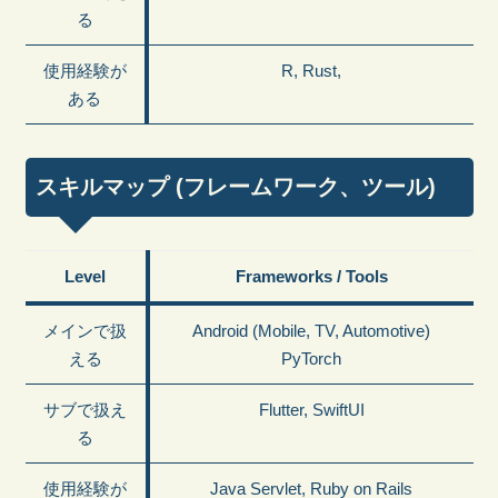
る
使用経験が
R, Rust,
ある
スキルマップ (フレームワーク、ツール)
Level
Frameworks / Tools
メインで扱
Android (Mobile, TV, Automotive)
える
PyTorch
サブで扱え
Flutter, SwiftUI
る
使用経験が
Java Servlet, Ruby on Rails