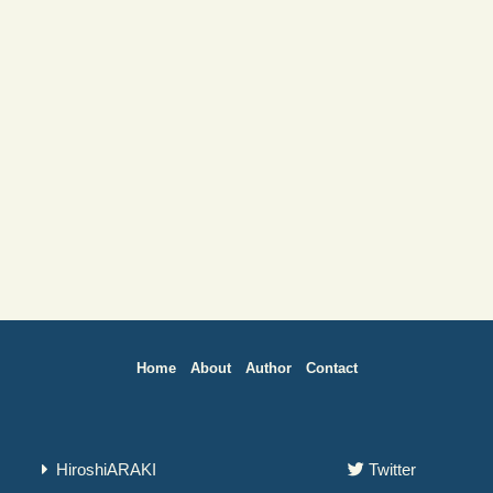
Home
About
Author
Contact
HiroshiARAKI
Twitter