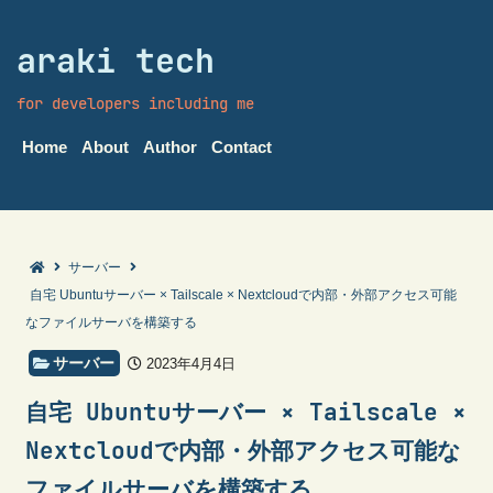
araki tech
for developers including me
Home
About
Author
Contact
サーバー
自宅 Ubuntuサーバー × Tailscale × Nextcloudで内部・外部アクセス可能
なファイルサーバを構築する
サーバー
2023年4月4日
自宅 Ubuntuサーバー × Tailscale ×
Nextcloudで内部・外部アクセス可能な
ファイルサーバを構築する