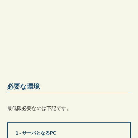
必要な環境
最低限必要なのは下記です。
サーバとなるPC