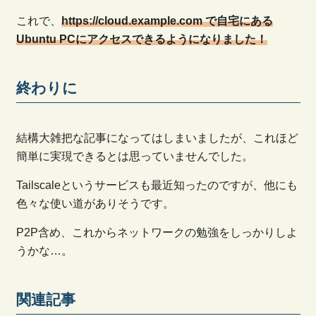
これで、
https://cloud.example.com で自宅にある
Ubuntu PCにアクセスできるようになりました！
終わりに
結構大雑把な記事になってはしまいましたが、これほど
簡単に実現できるとは思っていませんでした。
Tailscaleというサービスも最近知ったのですが、他にも
色々な使い道がありそうです。
P2P含め、これからネットワークの勉強をしっかりしよ
うかな…。
関連記事