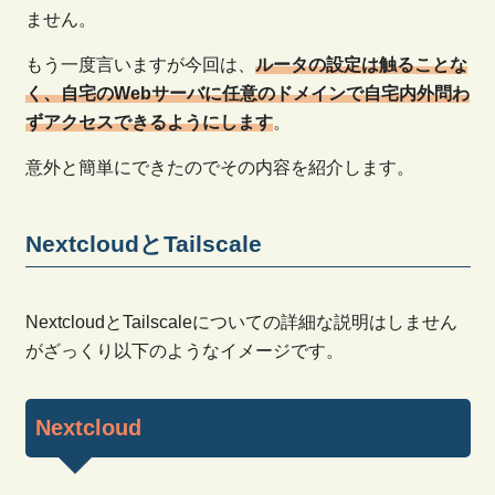
ません。
もう一度言いますが今回は、
ルータの設定は触ることな
く、自宅のWebサーバに任意のドメインで自宅内外問わ
ずアクセスできるようにします
。
意外と簡単にできたのでその内容を紹介します。
NextcloudとTailscale
NextcloudとTailscaleについての詳細な説明はしません
がざっくり以下のようなイメージです。
Nextcloud