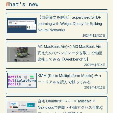
What’s new
【自著論文を解説】Supervised STDP
Learning with Weight Decay for Spiking
Neural Networks
2024年12月27日
M1 MacBook AirからM3 MacBook Airに
変えたのでベンチマークを取って性能
比較してみる【Geekbench 5】
2024年4月14日
KMM (Kotlin Multiplatform Mobile) チュ
ートリアルを読んで触ってみる
2023年4月12日
自宅 Ubuntuサーバー × Tailscale ×
Nextcloudで内部・外部アクセス可能な