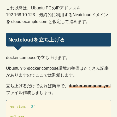
これ以降は、Ubuntu PCのIPアドレスを
192.168.10.123、最終的に利用するNextcloudドメイン
を cloud.example.com と仮定して進めます。
Nextcloudを立ち上げる
docker composeで立ち上げます。
Ubuntuでのdocker compose環境の整備はたくさん記事
がありますのでここでは割愛します。
立ち上げるだけであれば簡単で、
docker-compose.yml
ファイル作成しましょう。
Copy
version
:
'2'
volumes
: