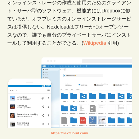
オンラインストレージの作成と使用のためのクライアン
ト・サーバ型のソフトウェア。機能的にはDropboxに似
ているが、オフプレミスのオンラインストレージサービ
スは提供しない。Nextcloudはフリーかつオープンソー
スなので、誰でも自分のプライベートサーバにインスト
ールして利用することができる。(
Wikipedia
引用)
https://nextcloud.com/