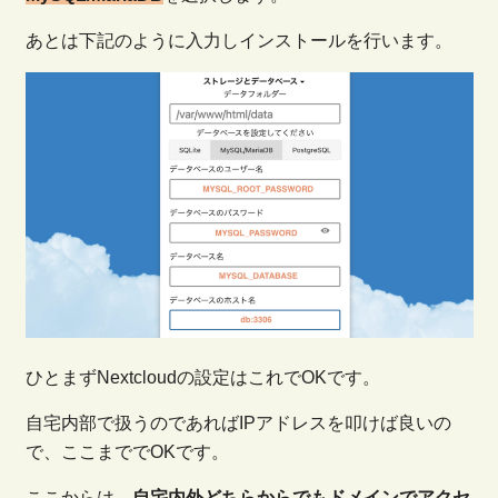
あとは下記のように入力しインストールを行います。
ひとまずNextcloudの設定はこれでOKです。
自宅内部で扱うのであればIPアドレスを叩けば良いの
で、ここまででOKです。
ここからは、
自宅内外どちらからでもドメインでアクセ