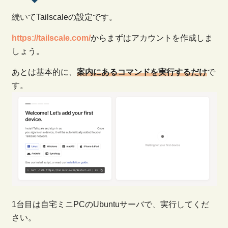
続いてTailscaleの設定です。
https://tailscale.com/
からまずはアカウントを作成しま
しょう。
あとは基本的に、
案内にあるコマンドを実行するだけ
で
す。
1台目は自宅ミニPCのUbuntuサーバで、実行してくだ
さい。