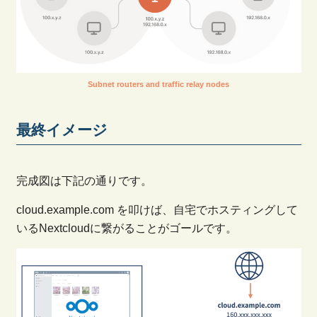
Subnet routers and traffic relay nodes
最終イメージ
完成図は下記の通りです。
cloud.example.com を叩けば、自宅でホスティングして
いるNextcloudに繋がることがゴールです。