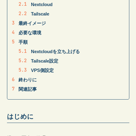
Nextcloud
Tailscale
最終イメージ
必要な環境
手順
Nextcloudを立ち上げる
Tailscale設定
VPS側設定
終わりに
関連記事
はじめに