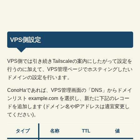
VPS側設定
VPS側では引き続きTailscaleの案内にしたがって設定を
行うのに加えて、VPS管理ページでホスティングしたい
ドメインの設定を行います。
ConoHaであれば、VPS管理画面の「DNS」からドメイ
ンリスト example.com を選択し、新たに下記のレコー
ドを追加します (ドメイン名やIPアドレスは適宜変更し
てください)。
タイプ
名称
TTL
値