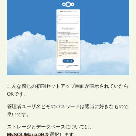
こんな感じの初期セットアップ画面が表示されていたら
OKです。
管理者ユーザ名とそのパスワードは適当に好きなもので
良いです。
ストレージとデータベースについては、
MySQL/MariaDB
を選択します。