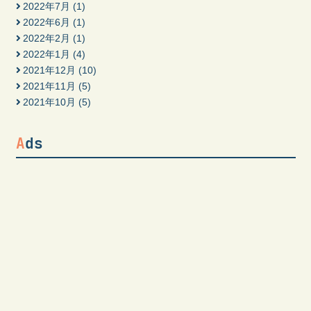
2022年7月
(1)
2022年6月
(1)
2022年2月
(1)
2022年1月
(4)
2021年12月
(10)
2021年11月
(5)
2021年10月
(5)
Ads