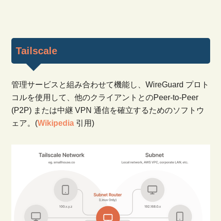
Tailscale
管理サービスと組み合わせて機能し、WireGuard プロト
コルを使用して、他のクライアントとのPeer-to-Peer
(P2P) または中継 VPN 通信を確立するためのソフトウ
ェア。(
Wikipedia
引用)