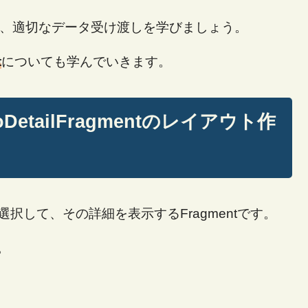
て、適切なデータ受け渡しを学びましょう。
t
についても学んでいきます。
DetailFragmentのレイアウト作
モを選択して、その詳細を表示するFragmentです。
。