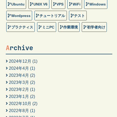
Ubuntu
UNIX V6
VPS
WiFi
Windows
Wordpress
チュートリアル
テスト
プラクティス
ミニPC
作業環境
初学者向け
Archive
2024年12月
(1)
2024年4月
(1)
2023年4月
(2)
2023年3月
(2)
2023年2月
(1)
2023年1月
(2)
2022年10月
(2)
2022年8月
(1)