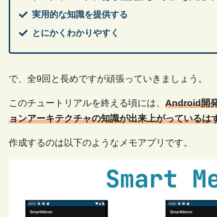
実用的な知識を提供する
とにかくわかりやすく
で、全9回と長めですが頑張っていきましょう。
このチュートリアルを終える頃には、
Androi
ョンアーキテクチャの知識が出来上がっているは
作成するのは以下のようなメモアプリです。