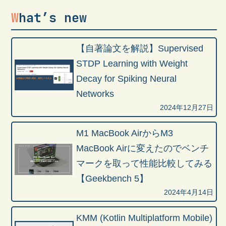
What’s new
【自著論文を解説】Supervised
STDP Learning with Weight
Decay for Spiking Neural
Networks
2024年12月27日
M1 MacBook AirからM3
MacBook Airに変えたのでベンチ
マークを取って性能比較してみる
【Geekbench 5】
2024年4月14日
KMM (Kotlin Multiplatform Mobile)