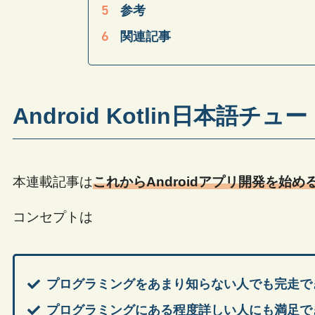
参考
関連記事
Android Kotlin日本語チ
本連載記事は
これからAndroidアプリ開発を始
コンセプトは
プログラミングをあまり知らない人でも完走で
プログラミングにある程度詳しい人にも満足で