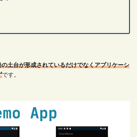
d開発の土台が形成されているだけでなくアプリケーシ
ず
です。