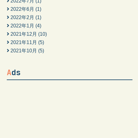
2022年7月
(1)
2022年6月
(1)
2022年2月
(1)
2022年1月
(4)
2021年12月
(10)
2021年11月
(5)
2021年10月
(5)
Ads