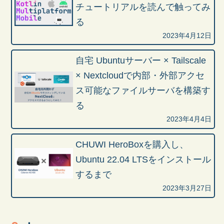
チュートリアルを読んで触ってみ
る
2023年4月12日
自宅 Ubuntuサーバー × Tailscale
× Nextcloudで内部・外部アクセ
ス可能なファイルサーバを構築す
る
2023年4月4日
CHUWI HeroBoxを購入し、
Ubuntu 22.04 LTSをインストール
するまで
2023年3月27日